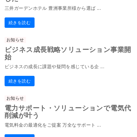
三井ガーデンホテル 豊洲事業所様から選ば ...
続きを読む
お知らせ
ビジネス成長戦略ソリューション事業開
始
ビジネスの成長に課題や疑問を感じている企 ...
続きを読む
お知らせ
電力サポート・ソリューションで電気代
削減が叶う
電気料金の最適化をご提案 万全なサポート ...