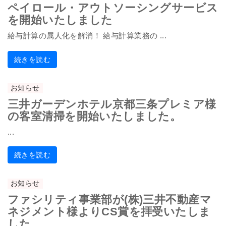
ペイロール・アウトソーシングサービス
を開始いたしました
給与計算の属人化を解消！ 給与計算業務の ...
続きを読む
お知らせ
三井ガーデンホテル京都三条プレミア様
の客室清掃を開始いたしました。
...
続きを読む
お知らせ
ファシリティ事業部が(株)三井不動産マ
ネジメント様よりCS賞を拝受いたしま
した