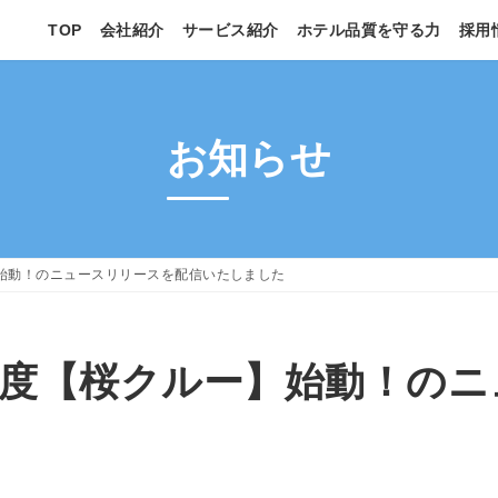
TOP
会社紹介
サービス紹介
ホテル品質を守る力
採用
お知らせ
始動！のニュースリリースを配信いたしました
制度【桜クルー】始動！のニ