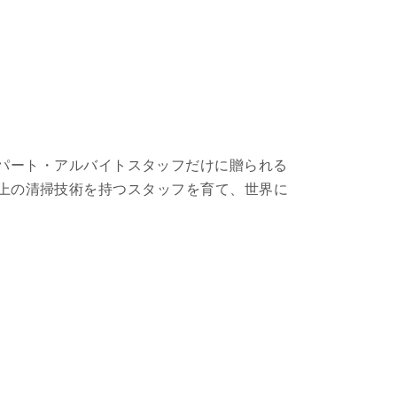
のパート・アルバイトスタッフだけに贈られる
上の清掃技術を持つスタッフを育て、世界に