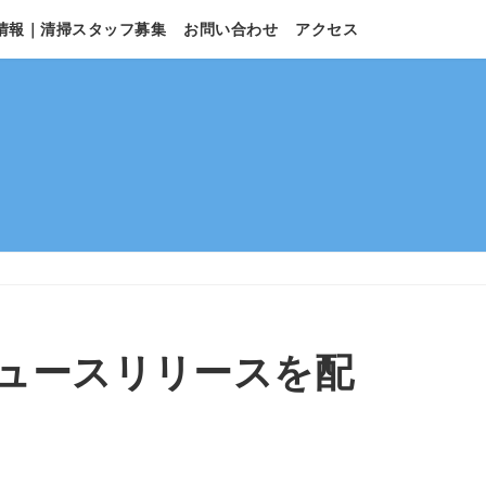
情報｜清掃スタッフ募集
お問い合わせ
アクセス
ュースリリースを配