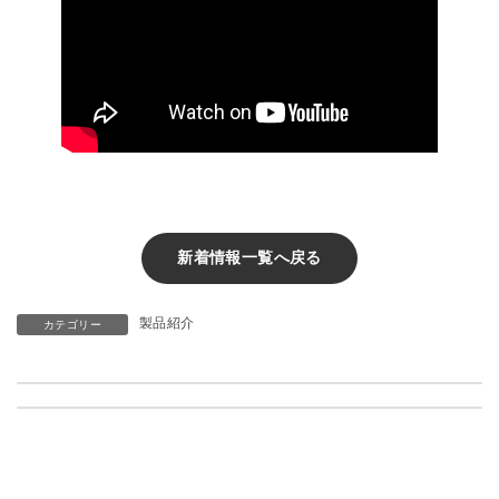
新着情報一覧へ戻る
製品紹介
カテゴリー
7月1日よりスタート
Christmas Presents
7月 2, 2020
10月 16, 2020