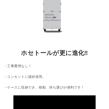
ホセトールが更に進化‼
・工事費用なし！
・コンセントに接続使用。
・ケースに収納でき、移動、持ち運びが便利です！