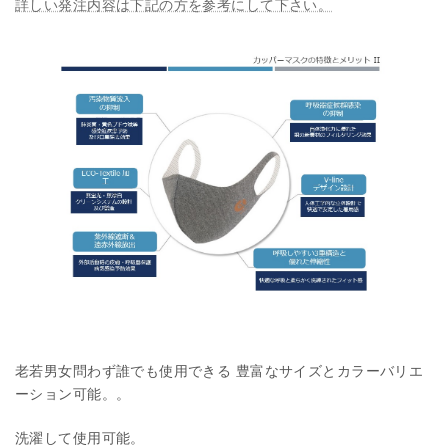
詳しい発注内容は下記の方を参考にして下さい。
老若男女問わず誰でも使用できる 豊富なサイズとカラーバリエ
ーション可能。。
洗濯して使用可能。