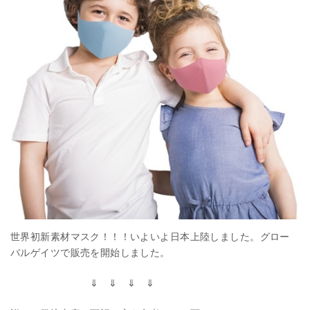
世界初新素材マスク！！！いよいよ日本上陸しました。グロー
バルゲイツで販売を開始しました。
⇓ ⇓ ⇓ ⇓