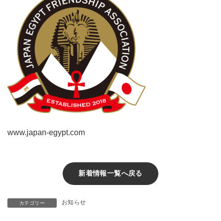
www.japan-egypt.com
新着情報一覧へ戻る
お知らせ
カテゴリー
東京ビルメンテナンス協会に加盟しました。。